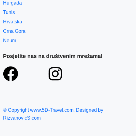
Hurgada
Tunis
Hrvatska
Crna Gora
Neum
Posjetite nas na društvenim mrežama!
© Copyright www.5D-Travel.com. Designed by
RizvanovicS.com