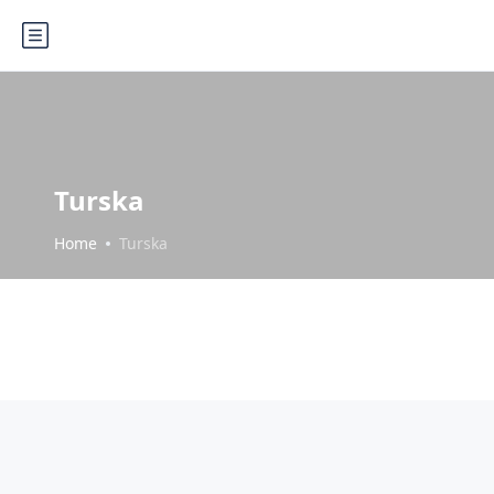
Turska
Home
Turska