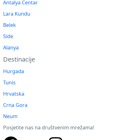
Antalya Centar
Lara Kundu
Belek
Side
Alanya
Destinacije
Hurgada
Tunis
Hrvatska
Crna Gora
Neum
Posjetite nas na društvenim mrežama!