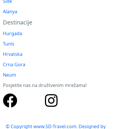
Side
Alanya
Destinacije
Hurgada
Tunis
Hrvatska
Crna Gora
Neum
Posjetite nas na društvenim mrežama!
© Copyright www.5D-Travel.com. Designed by