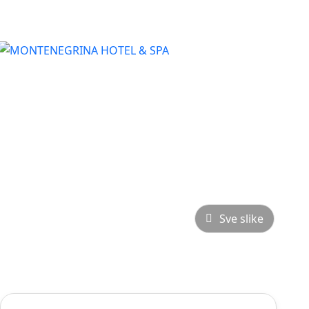
Sve slike