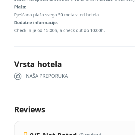
Plaža:
Pješčana plaža svega 50 metara od hotela.
Dodatne informacije:
Check in je od 15:00h, a check out do 10:00h.
Vrsta hotela
NAŠA PREPORUKA
Reviews