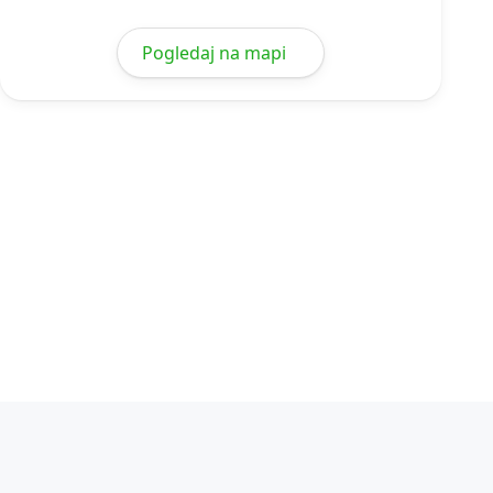
Pogledaj na mapi