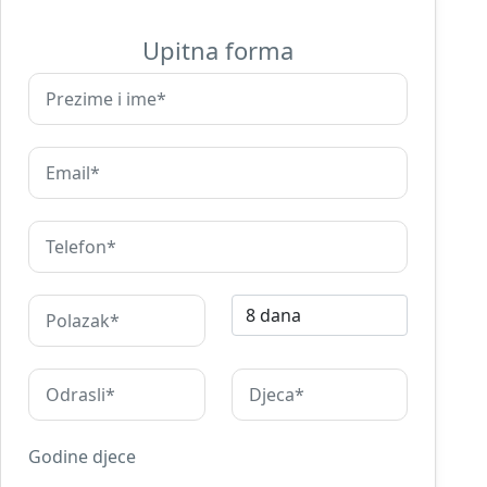
Upitna forma
Godine djece