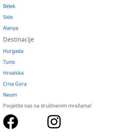
Belek
Side
Alanya
Destinacije
Hurgada
Tunis
Hrvatska
Crna Gora
Neum
Posjetite nas na društvenim mrežama!