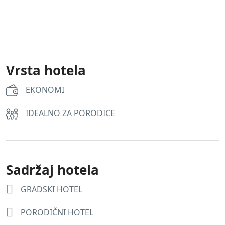
Vrsta hotela
EKONOMI
IDEALNO ZA PORODICE
Sadržaj hotela
GRADSKI HOTEL
PORODIČNI HOTEL